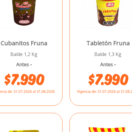
Cubanitos Fruna
Tabletón Fruna
Balde 1,2 Kg
Balde 1,3 Kg
Antes
-
Antes
-
$7.990
$7.990
ncia de:
31.07.2026 al 31.08.2026
Vigencia de:
31.07.2026 al 31.08