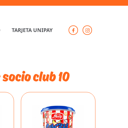
0
TARJETA UNIPAY
 socio club 10