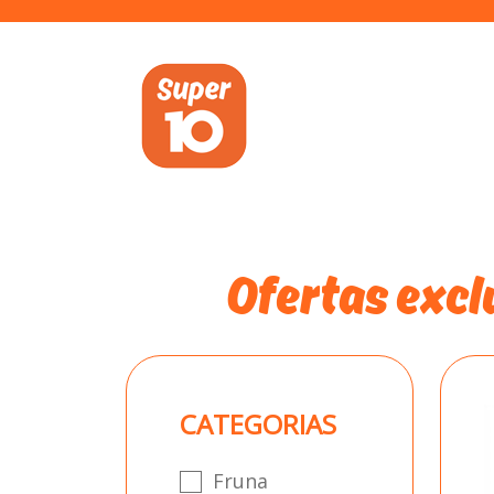
Ofertas exclu
CATEGORIAS
Fruna