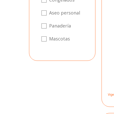
Aseo personal
Panadería
Mascotas
Vige