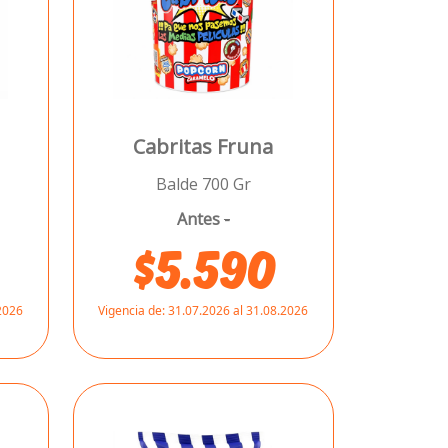
Cabritas Fruna
Balde 700 Gr
Antes
-
$5.590
.2026
Vigencia de:
31.07.2026 al 31.08.2026