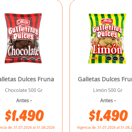
lletas Dulces Fruna
Galletas Dulces Fr
Chocolate 500 Gr
Limón 500 Gr
Antes
-
Antes
-
$1.490
$1.490
ncia de:
31.07.2026 al 31.08.2026
Vigencia de:
31.07.2026 al 31.08