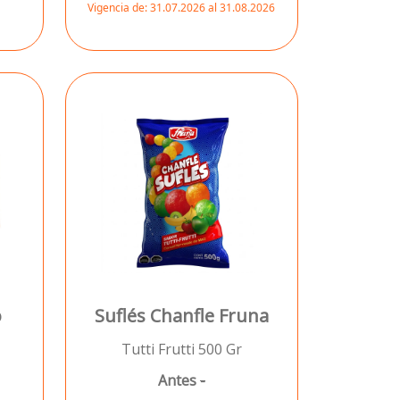
Vigencia de:
31.07.2026 al 31.08.2026
o
Suflés Chanfle Fruna
Tutti Frutti 500 Gr
Antes
-