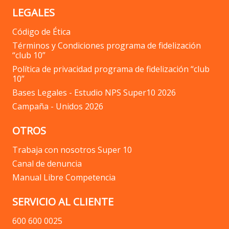
LEGALES
Código de Ética
Términos y Condiciones programa de fidelización
“club 10”
Política de privacidad programa de fidelización “club
10”
Bases Legales - Estudio NPS Super10 2026
Campaña - Unidos 2026
OTROS
Trabaja con nosotros Super 10
Canal de denuncia
Manual Libre Competencia
SERVICIO AL CLIENTE
600 600 0025