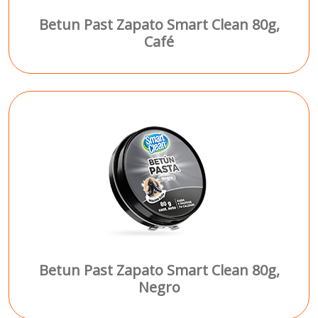
Betun Past Zapato Smart Clean 80g,
Café
Betun Past Zapato Smart Clean 80g,
Negro