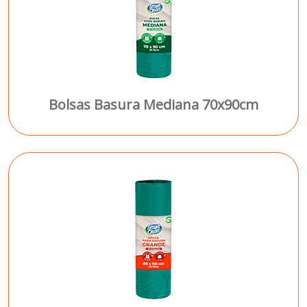
Bolsas Basura Mediana 70x90cm