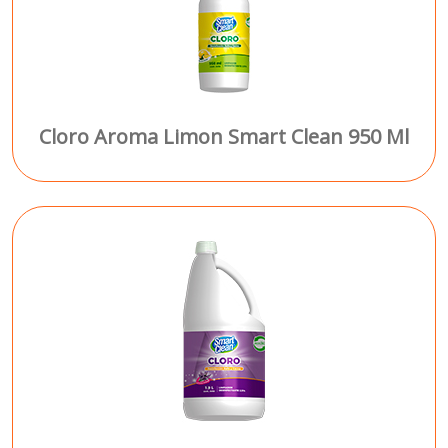
Cloro Aroma Limon Smart Clean 950 Ml