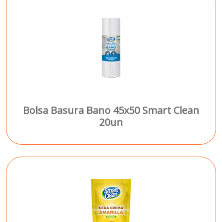
Bolsa Basura Bano 45x50 Smart Clean
20un