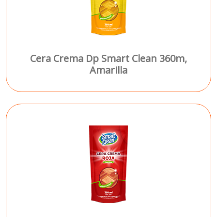
Cera Crema Dp Smart Clean 360m,
Amarilla