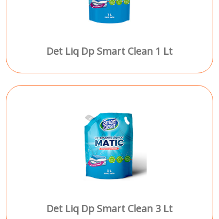
Det Liq Dp Smart Clean 1 Lt
Det Liq Dp Smart Clean 3 Lt