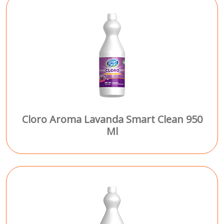
Cloro Aroma Lavanda Smart Clean 950
Ml