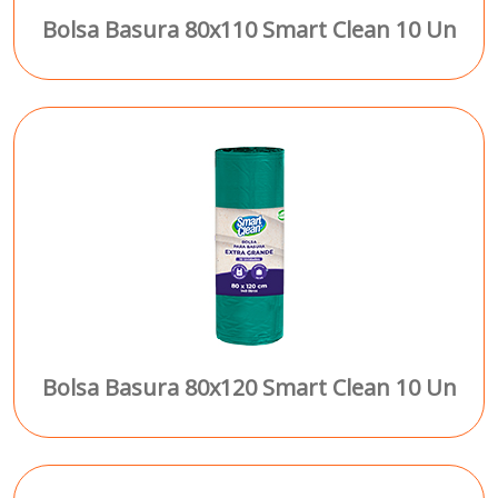
Bolsa Basura 80x110 Smart Clean 10 Un
Bolsa Basura 80x120 Smart Clean 10 Un