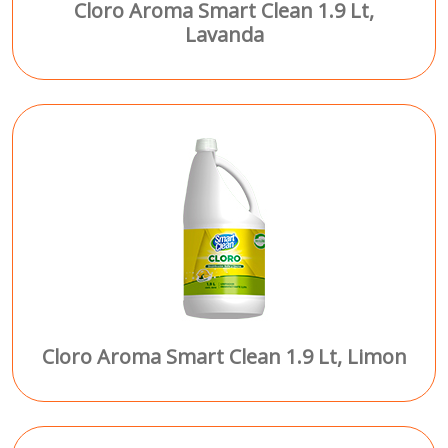
Cloro Aroma Smart Clean 1.9 Lt,
Lavanda
Cloro Aroma Smart Clean 1.9 Lt, Limon