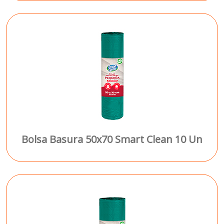
Bolsa Basura 50x70 Smart Clean 10 Un