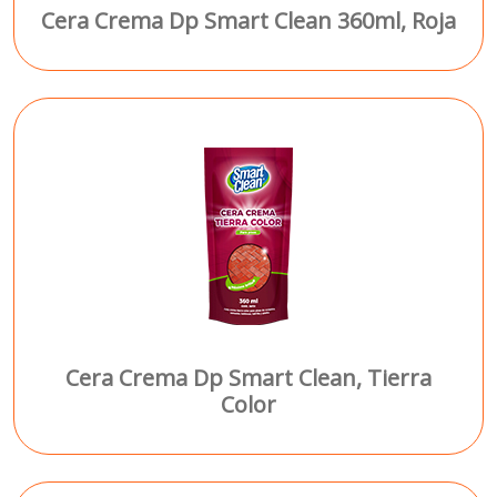
Cera Crema Dp Smart Clean 360ml, Roja
Cera Crema Dp Smart Clean, Tierra
Color