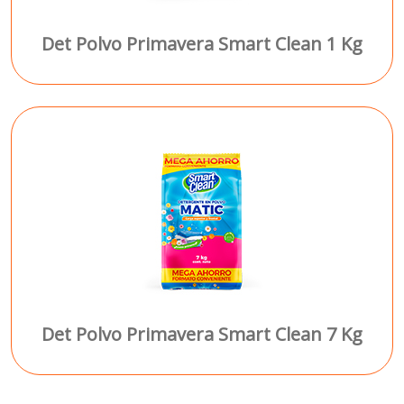
Det Polvo Primavera Smart Clean 1 Kg
Det Polvo Primavera Smart Clean 7 Kg