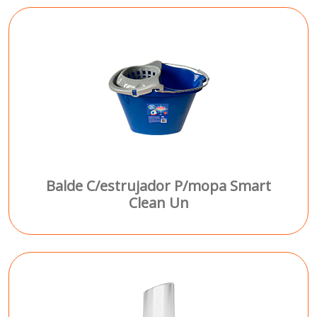
Balde C/estrujador P/mopa Smart
Clean Un