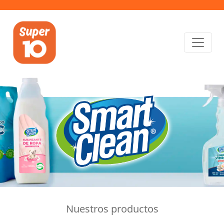
Nuestros productos