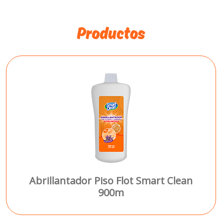
Productos
Abrillantador Piso Flot Smart Clean
900m